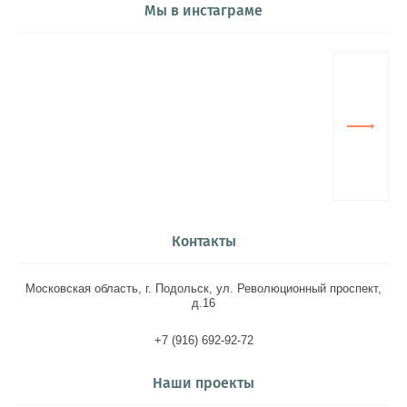
Мы в инстаграме
Контакты
Московская область, г. Подольск, ул. Революционный проспект,
д.16
+7 (916) 692-92-72
Наши проекты