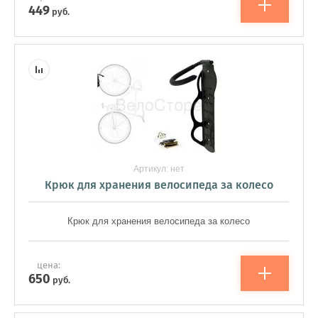
449
руб.
Артикул:
нет
Крюк для хранения велосипеда за колесо
Крюк для хранения велосипеда за колесо
цена:
650
руб.