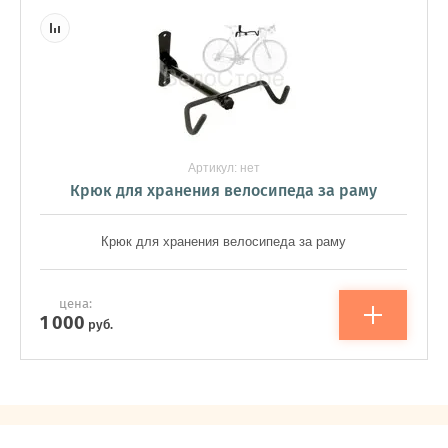
Артикул:
нет
Крюк для хранения велосипеда за раму
Крюк для хранения велосипеда за раму
цена:
1 000
руб.