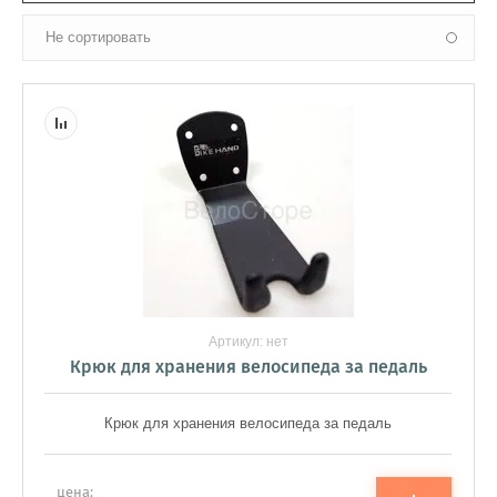
Не сортировать
Артикул:
нет
Крюк для хранения велосипеда за педаль
Крюк для хранения велосипеда за педаль
цена: