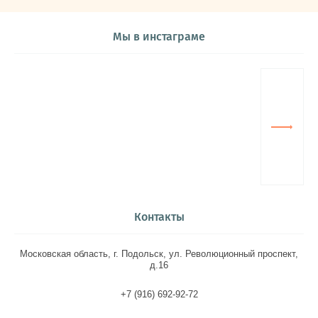
Мы в инстаграме
Контакты
Московская область, г. Подольск, ул. Революционный проспект,
д.16
+7 (916) 692-92-72