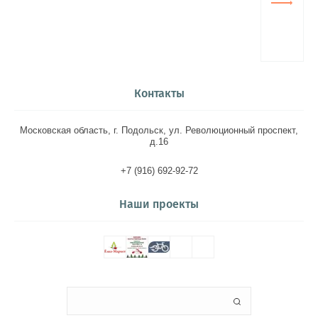
Контакты
Московская область, г. Подольск, ул. Революционный проспект,
д.16
+7 (916) 692-92-72
Наши проекты