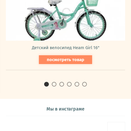
Детский велосипед Heam Girl 16"
посмотреть товар
Мы в инстаграме