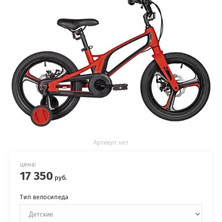
Артикул:
нет
цена:
17 350
руб.
Тип велосипеда