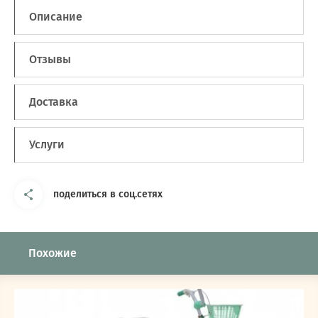
Описание
Отзывы
Доставка
Услуги
поделиться в соц.сетях
Похожие