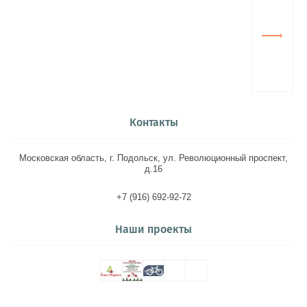
Контакты
Московская область, г. Подольск, ул. Революционный проспект,
д.16
+7 (916) 692-92-72
Наши проекты