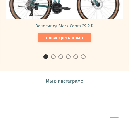
Велосипед Stark Cobra 29.2 D
посмотреть товар
Мы в инстаграме