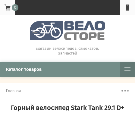
0
магазин велосипедов, самокатов,
запчастей
Каталог товаров
Главная
Горный велосипед Stark Tank 29.1 D+