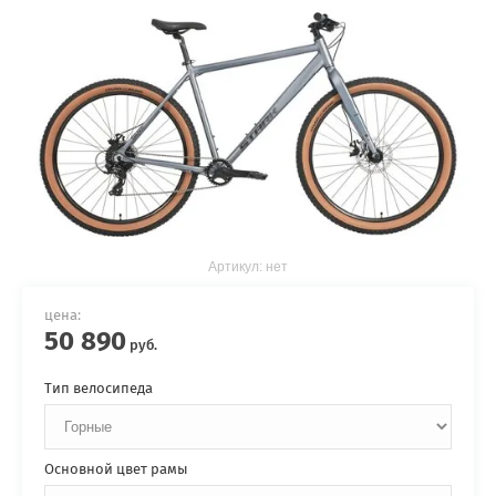
Артикул:
нет
цена:
50 890
руб.
Тип велосипеда
Основной цвет рамы