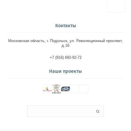
Контакты
Московская область, г. Подольск, ул. Революционный проспект,
д.16
+7 (916) 692-92-72
Наши проекты