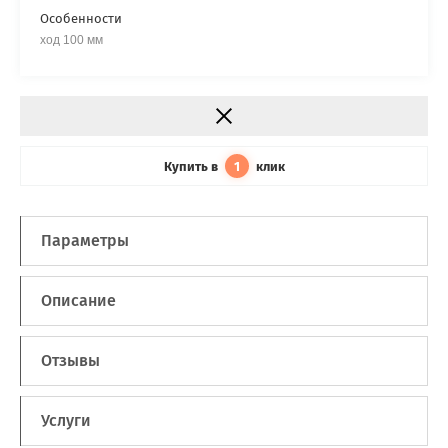
Особенности
ход 100 мм
Купить в
клик
1
Параметры
Описание
Отзывы
Услуги