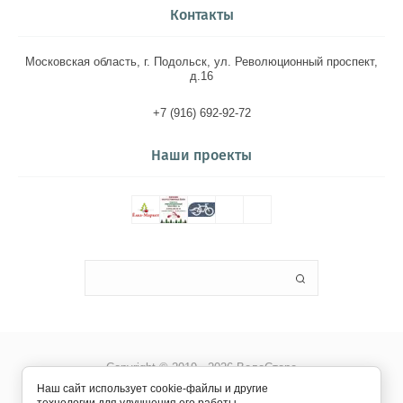
Контакты
Московская область, г. Подольск, ул. Революционный проспект,
д.16
+7 (916) 692-92-72
Наши проекты
Copyright © 2019 - 2026 ВелоСторе
Наш сайт использует cookie-файлы и другие