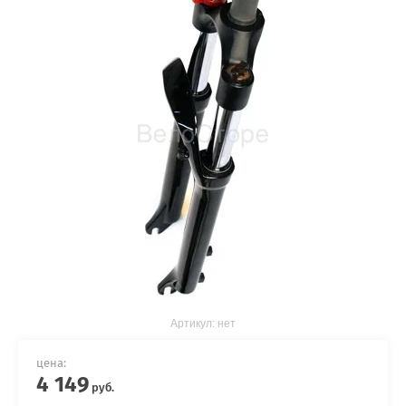
Артикул:
нет
цена:
4 149
руб.