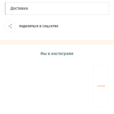
Доставка
поделиться в соц.сетях
Мы в инстаграме