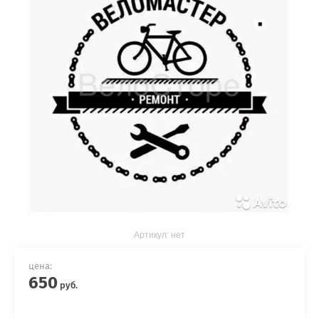
Артикул:
нет
цена:
650
руб.