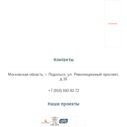
Контакты
Московская область, г. Подольск, ул. Революционный проспект,
д.16
+7 (916) 692-92-72
Наши проекты