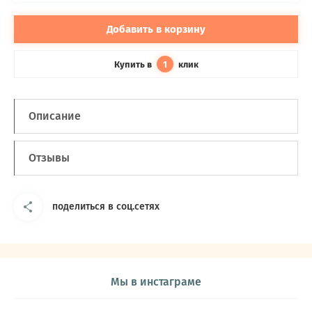
Добавить в корзину
Купить в
клик
1
Описание
Отзывы
поделиться в соц.сетях
Мы в инстаграме