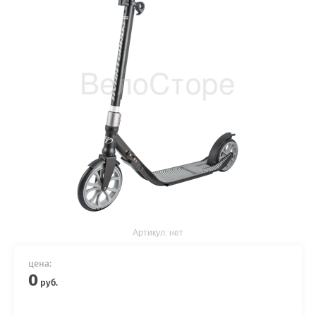
Артикул:
нет
цена:
0
руб.