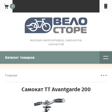
0
магазин велосипедов, самокатов,
запчастей
Каталог товаров
Главная
Самокат TT Avantgarde 200