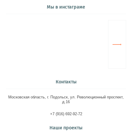
Мы в инстаграме
Контакты
Московская область, г. Подольск, ул. Революционный проспект,
д.16
+7 (916) 692-92-72
Наши проекты