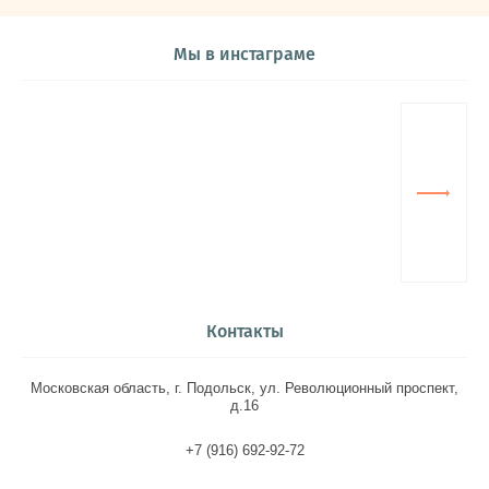
Мы в инстаграме
Контакты
Московская область, г. Подольск, ул. Революционный проспект,
д.16
+7 (916) 692-92-72