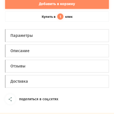
Добавить в корзину
Купить в
клик
1
Параметры
Описание
Отзывы
Доставка
поделиться в соц.сетях